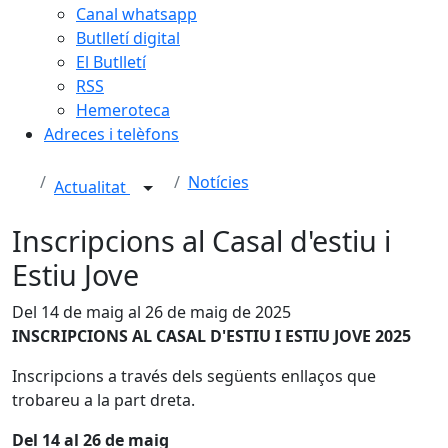
Canal whatsapp
Butlletí digital
El Butlletí
RSS
Hemeroteca
Adreces i telèfons
Notícies
Actualitat
Inscripcions al Casal d'estiu i
Estiu Jove
Del 14 de maig al 26 de maig de 2025
INSCRIPCIONS AL CASAL D'ESTIU I ESTIU JOVE 2025
Inscripcions a través dels següents enllaços que
trobareu a la part dreta.
Del 14 al 26 de maig