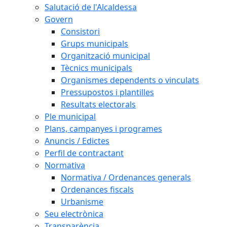
Salutació de l'Alcaldessa
Govern
Consistori
Grups municipals
Organització municipal
Tècnics municipals
Organismes dependents o vinculats
Pressupostos i plantilles
Resultats electorals
Ple municipal
Plans, campanyes i programes
Anuncis / Edictes
Perfil de contractant
Normativa
Normativa / Ordenances generals
Ordenances fiscals
Urbanisme
Seu electrònica
Transparència