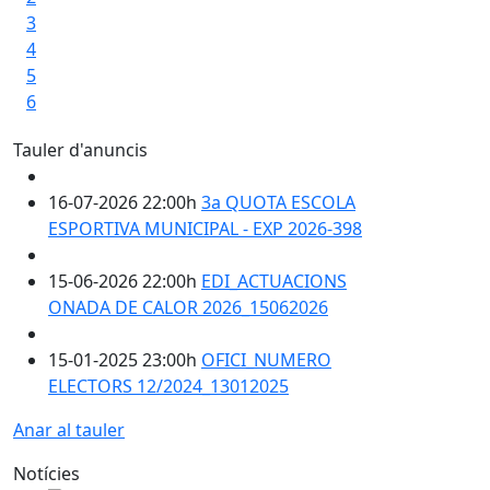
3
4
5
6
Tauler d'anuncis
16-07-2026 22:00h
3a QUOTA ESCOLA
ESPORTIVA MUNICIPAL - EXP 2026-398
15-06-2026 22:00h
EDI_ACTUACIONS
ONADA DE CALOR 2026_15062026
15-01-2025 23:00h
OFICI_NUMERO
ELECTORS 12/2024_13012025
Anar al tauler
Cursa Parc dels Talls
Notícies