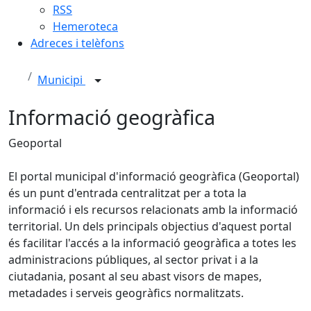
RSS
Hemeroteca
Adreces i telèfons
Municipi
Informació geogràfica
Geoportal
El portal municipal d'informació geogràfica (Geoportal)
és un punt d'entrada centralitzat per a tota la
informació i els recursos relacionats amb la informació
territorial. Un dels principals objectius d'aquest portal
és facilitar l'accés a la informació geogràfica a totes les
administracions públiques, al sector privat i a la
ciutadania, posant al seu abast visors de mapes,
metadades i serveis geogràfics normalitzats.