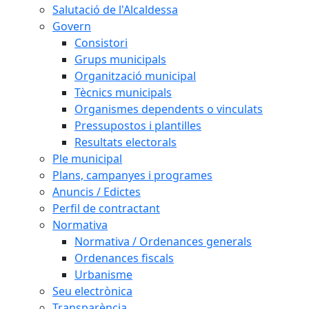
Salutació de l'Alcaldessa
Govern
Consistori
Grups municipals
Organització municipal
Tècnics municipals
Organismes dependents o vinculats
Pressupostos i plantilles
Resultats electorals
Ple municipal
Plans, campanyes i programes
Anuncis / Edictes
Perfil de contractant
Normativa
Normativa / Ordenances generals
Ordenances fiscals
Urbanisme
Seu electrònica
Transparència