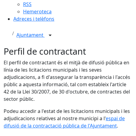
RSS
Hemeroteca
Adreces i telèfons
Ajuntament
Perfil de contractant
El perfil de contractant és el mitjà de difusió pública en
línia de les licitacions municipals i les seves
adjudicacions, a fi d'assegurar la transparència i l'accés
públic a aquesta informació, tal com estableix l'article
42 de la Llei 30/2007, de 30 d'octubre, de contractes del
sector públic.
Podeu accedir a l'estat de les licitacions municipals i les
adjudicacions relatives al nostre municipi a l'
espai de
difusió de la contractació pública de l'Ajuntament
.