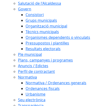
Salutació de l'Alcaldessa
Govern
Consistori
Grups municipals
Organització municipal
Tècnics municipals
Organismes dependents o vinculats
Pressupostos i plantilles
Resultats electorals
Ple municipal
Plans, campanyes i programes
Anuncis / Edictes
Perfil de contractant
Normativa
Normativa / Ordenances generals
Ordenances fiscals
Urbanisme
Seu electrònica
Transparència