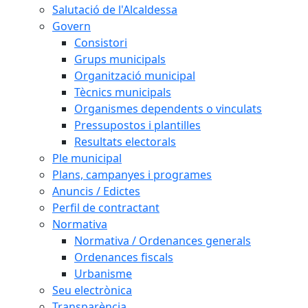
Salutació de l'Alcaldessa
Govern
Consistori
Grups municipals
Organització municipal
Tècnics municipals
Organismes dependents o vinculats
Pressupostos i plantilles
Resultats electorals
Ple municipal
Plans, campanyes i programes
Anuncis / Edictes
Perfil de contractant
Normativa
Normativa / Ordenances generals
Ordenances fiscals
Urbanisme
Seu electrònica
Transparència