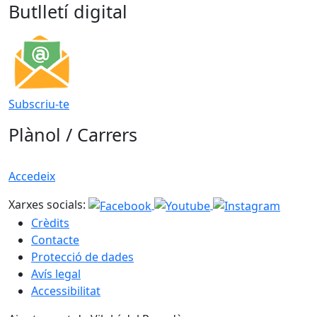
Butlletí digital
Subscriu-te
Plànol / Carrers
Accedeix
Xarxes socials:
Crèdits
Contacte
Protecció de dades
Avís legal
Accessibilitat