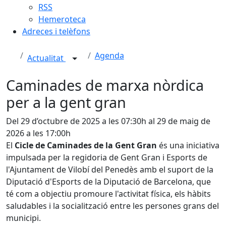
RSS
Hemeroteca
Adreces i telèfons
Agenda
Actualitat
Caminades de marxa nòrdica
per a la gent gran
Del 29 d’octubre de 2025 a les 07:30h al 29 de maig de
2026 a les 17:00h
El
Cicle de Caminades de la Gent Gran
és una iniciativa
impulsada per la regidoria de Gent Gran i Esports de
l'
Ajuntament de Vilobí del Penedès
amb el suport de la
Diputació d'Esports de la
Diputació de Barcelona
, que
té com a objectiu promoure l'activitat física, els hàbits
saludables i la socialització entre les persones grans del
municipi.