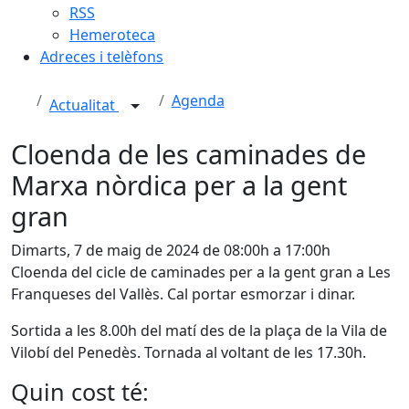
RSS
Hemeroteca
Adreces i telèfons
Agenda
Actualitat
Cloenda de les caminades de
Marxa nòrdica per a la gent
gran
Dimarts, 7 de maig de 2024 de 08:00h a 17:00h
Cloenda del cicle de caminades per a la gent gran a Les
Franqueses del Vallès. Cal portar esmorzar i dinar.
Sortida a les 8.00h del matí des de la plaça de la Vila de
Vilobí del Penedès. Tornada al voltant de les 17.30h.
Quin cost té: