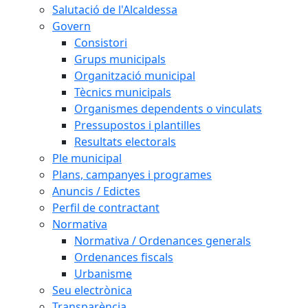
Salutació de l'Alcaldessa
Govern
Consistori
Grups municipals
Organització municipal
Tècnics municipals
Organismes dependents o vinculats
Pressupostos i plantilles
Resultats electorals
Ple municipal
Plans, campanyes i programes
Anuncis / Edictes
Perfil de contractant
Normativa
Normativa / Ordenances generals
Ordenances fiscals
Urbanisme
Seu electrònica
Transparència