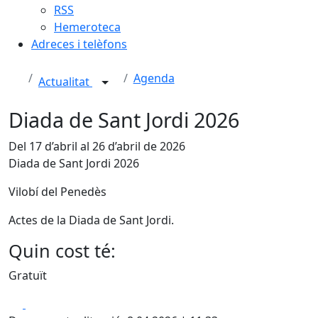
RSS
Hemeroteca
Adreces i telèfons
Agenda
Actualitat
Diada de Sant Jordi 2026
Del 17 d’abril al 26 d’abril de 2026
Diada de Sant Jordi 2026
Vilobí del Penedès
Actes de la Diada de Sant Jordi.
Quin cost té:
Gratuït
Facebook
X