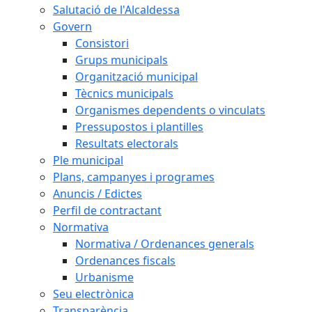
Salutació de l'Alcaldessa
Govern
Consistori
Grups municipals
Organització municipal
Tècnics municipals
Organismes dependents o vinculats
Pressupostos i plantilles
Resultats electorals
Ple municipal
Plans, campanyes i programes
Anuncis / Edictes
Perfil de contractant
Normativa
Normativa / Ordenances generals
Ordenances fiscals
Urbanisme
Seu electrònica
Transparència