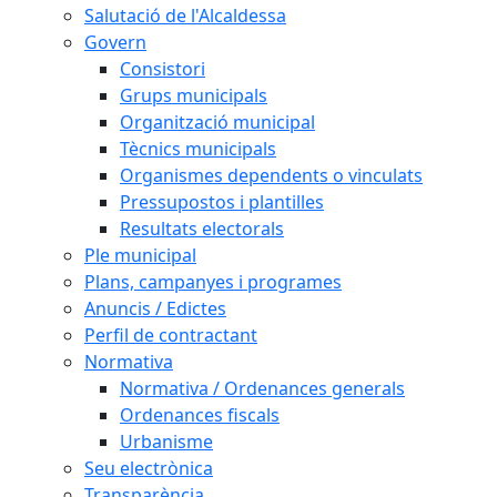
Salutació de l'Alcaldessa
Govern
Consistori
Grups municipals
Organització municipal
Tècnics municipals
Organismes dependents o vinculats
Pressupostos i plantilles
Resultats electorals
Ple municipal
Plans, campanyes i programes
Anuncis / Edictes
Perfil de contractant
Normativa
Normativa / Ordenances generals
Ordenances fiscals
Urbanisme
Seu electrònica
Transparència