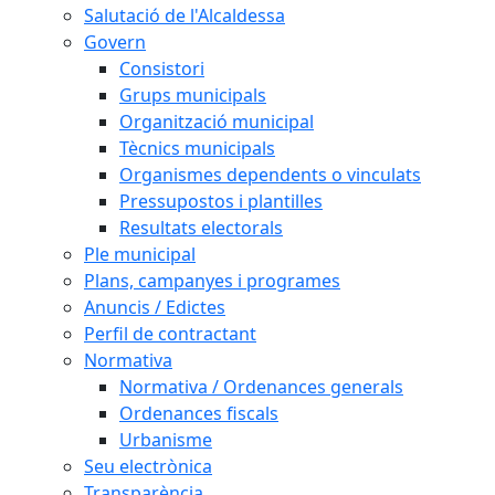
Salutació de l'Alcaldessa
Govern
Consistori
Grups municipals
Organització municipal
Tècnics municipals
Organismes dependents o vinculats
Pressupostos i plantilles
Resultats electorals
Ple municipal
Plans, campanyes i programes
Anuncis / Edictes
Perfil de contractant
Normativa
Normativa / Ordenances generals
Ordenances fiscals
Urbanisme
Seu electrònica
Transparència