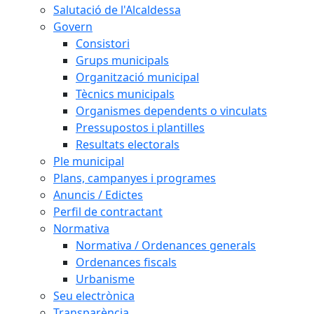
Salutació de l'Alcaldessa
Govern
Consistori
Grups municipals
Organització municipal
Tècnics municipals
Organismes dependents o vinculats
Pressupostos i plantilles
Resultats electorals
Ple municipal
Plans, campanyes i programes
Anuncis / Edictes
Perfil de contractant
Normativa
Normativa / Ordenances generals
Ordenances fiscals
Urbanisme
Seu electrònica
Transparència