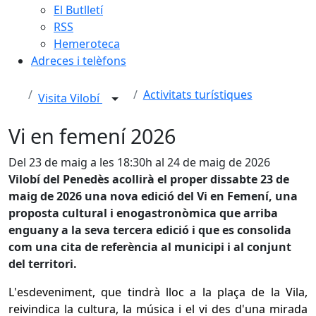
El Butlletí
RSS
Hemeroteca
Adreces i telèfons
Activitats turístiques
Visita Vilobí
Vi en femení 2026
Del 23 de maig a les 18:30h al 24 de maig de 2026
Vilobí del Penedès acollirà el proper dissabte 23 de
maig de 2026 una nova edició del Vi en Femení, una
proposta cultural i enogastronòmica que arriba
enguany a la seva tercera edició i que es consolida
com una cita de referència al municipi i al conjunt
del territori.
L'esdeveniment, que tindrà lloc a la plaça de la Vila,
reivindica la cultura, la música i el vi des d'una mirada