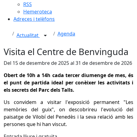
RSS
Hemeroteca
Adreces i telèfons
Agenda
Actualitat
Visita el Centre de Benvinguda
Del 15 de desembre de 2025 al 31 de desembre de 2026
Obert de 10h a 14h cada tercer diumenge de mes, és
el punt de partida ideal per conèixer les activitats i
els secrets del Parc dels Talls.
Us convidem a visitar l'exposició permanent "Les
memòries del guix", on descobrireu l'evolució del
paisatge de Vilobí del Penedès i la seva relació amb les
persones que hi han viscut.
Entrada lliure i gratuïta.