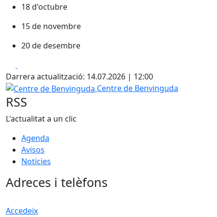
18 d'octubre
15 de novembre
20 de desembre
Facebook
X
Darrera actualització: 14.07.2026 | 12:00
Centre de Benvinguda
Centre de Benvinguda
RSS
L'actualitat a un clic
Agenda
Avisos
Notícies
Adreces i telèfons
Accedeix