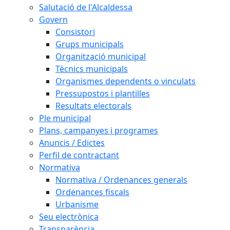
Salutació de l'Alcaldessa
Govern
Consistori
Grups municipals
Organització municipal
Tècnics municipals
Organismes dependents o vinculats
Pressupostos i plantilles
Resultats electorals
Ple municipal
Plans, campanyes i programes
Anuncis / Edictes
Perfil de contractant
Normativa
Normativa / Ordenances generals
Ordenances fiscals
Urbanisme
Seu electrònica
Transparència