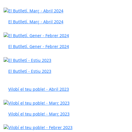
El Butlletí. Març - Abril 2024
El Butlletí. Gener - Febrer 2024
El Butlletí - Estiu 2023
Vilobí el teu poble! - Abril 2023
Vilobí el teu poble! - Març 2023