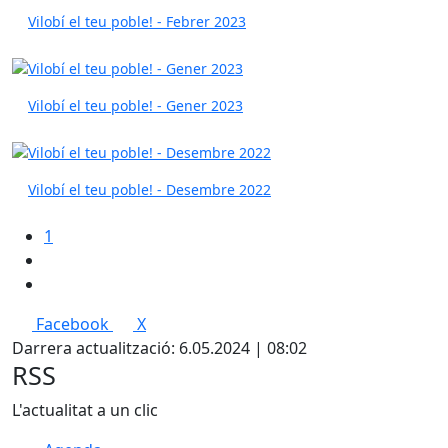
Vilobí el teu poble! - Febrer 2023
Vilobí el teu poble! - Gener 2023
Vilobí el teu poble! - Desembre 2022
1
Facebook
X
Darrera actualització: 6.05.2024 | 08:02
RSS
L'actualitat a un clic