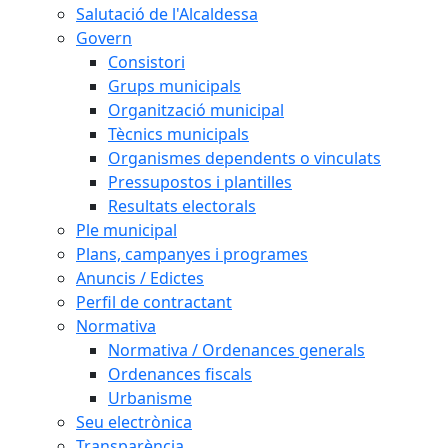
Salutació de l'Alcaldessa
Govern
Consistori
Grups municipals
Organització municipal
Tècnics municipals
Organismes dependents o vinculats
Pressupostos i plantilles
Resultats electorals
Ple municipal
Plans, campanyes i programes
Anuncis / Edictes
Perfil de contractant
Normativa
Normativa / Ordenances generals
Ordenances fiscals
Urbanisme
Seu electrònica
Transparència