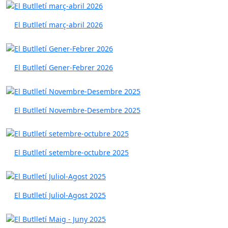
El Butlletí març-abril 2026
El Butlletí Gener-Febrer 2026
El Butlletí Novembre-Desembre 2025
El Butlletí setembre-octubre 2025
El Butlletí Juliol-Agost 2025