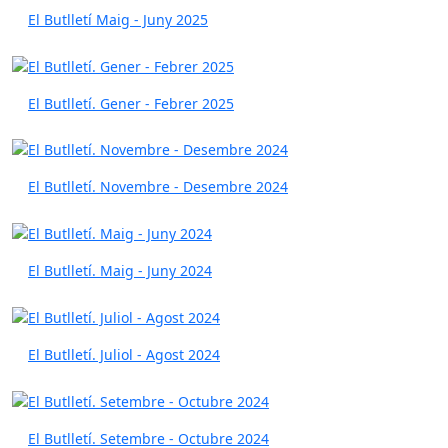
El Butlletí Maig - Juny 2025
El Butlletí. Gener - Febrer 2025
El Butlletí. Novembre - Desembre 2024
El Butlletí. Maig - Juny 2024
El Butlletí. Juliol - Agost 2024
El Butlletí. Setembre - Octubre 2024