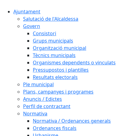
Ajuntament
Salutació de l'Alcaldessa
Govern
Consistori
Grups municipals
Organització municipal
Tècnics municipals
Organismes dependents o vinculats
Pressupostos i plantilles
Resultats electorals
Ple municipal
Plans, campanyes i programes
Anuncis / Edictes
Perfil de contractant
Normativa
Normativa / Ordenances generals
Ordenances fiscals
Urbanisme