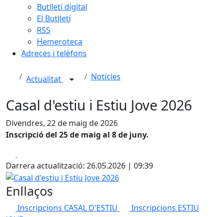
Butlletí digital
El Butlletí
RSS
Hemeroteca
Adreces i telèfons
Notícies
Actualitat
Casal d'estiu i Estiu Jove 2026
Divendres, 22 de maig de 2026
Inscripció del 25 de maig al 8 de juny.
Facebook
X
Darrera actualització: 26.05.2026 | 09:39
Casal d'estiu i Estiu Jove 2026
Enllaços
Inscripcions CASAL D'ESTIU
Inscripcions ESTIU