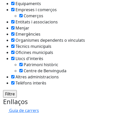
Equipaments
Empreses i comerços
Comerços
Entitats i associacions
Menjar
Emergències
Organismes dependents o vinculats
Tècnics municipals
Oficines municipals
Llocs d'interès
Patrimoni històric
Centre de Benvinguda
Altres administracions
Telèfons interès
Enllaços
Guia de carrers