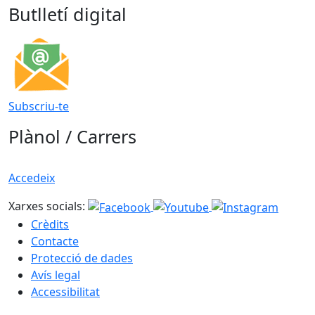
Butlletí digital
Subscriu-te
Plànol / Carrers
Accedeix
Xarxes socials:
Crèdits
Contacte
Protecció de dades
Avís legal
Accessibilitat