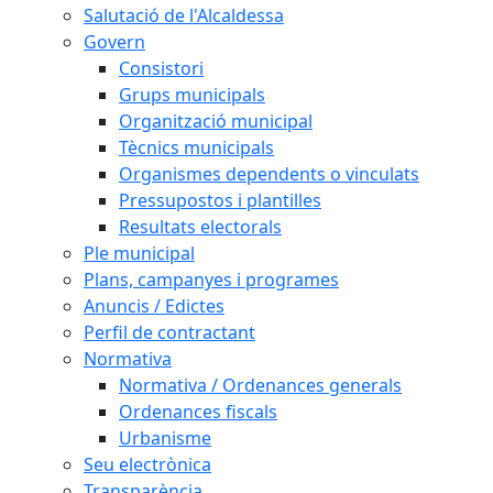
Salutació de l'Alcaldessa
Govern
Consistori
Grups municipals
Organització municipal
Tècnics municipals
Organismes dependents o vinculats
Pressupostos i plantilles
Resultats electorals
Ple municipal
Plans, campanyes i programes
Anuncis / Edictes
Perfil de contractant
Normativa
Normativa / Ordenances generals
Ordenances fiscals
Urbanisme
Seu electrònica
Transparència